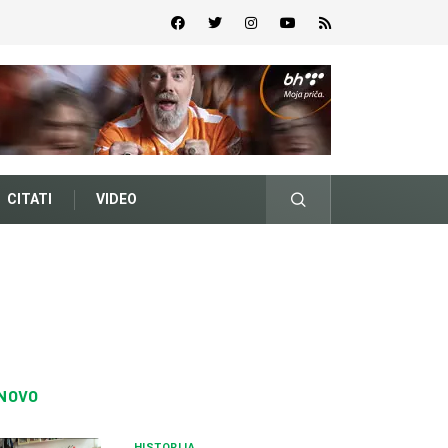
CITATI
VIDEO
NOVO
HISTORIJA