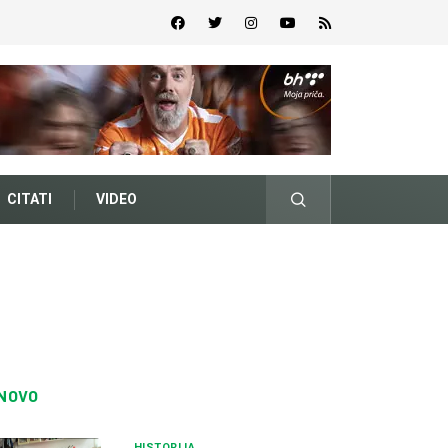
CITATI
VIDEO
NOVO
HISTORIJA