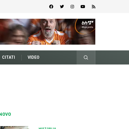
CITATI
VIDEO
NOVO
HISTORIJA