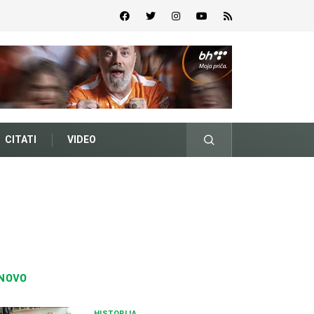
CITATI
VIDEO
NOVO
HISTORIJA