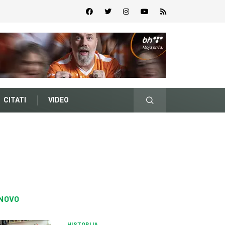
CITATI
VIDEO
NOVO
HISTORIJA