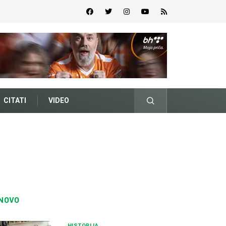
CITATI
VIDEO
NOVO
HISTORIJA