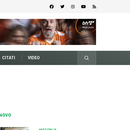
CITATI
VIDEO
NOVO
HISTORIJA