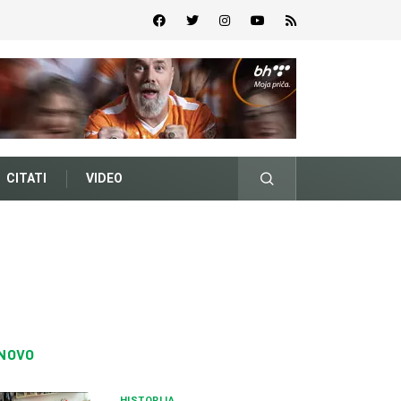
CITATI
VIDEO
NOVO
HISTORIJA