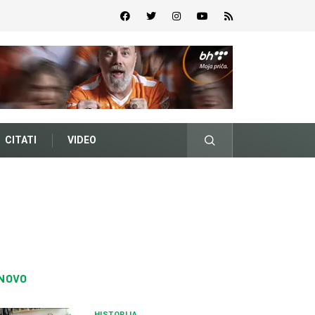
CITATI
VIDEO
NOVO
HISTORIJA