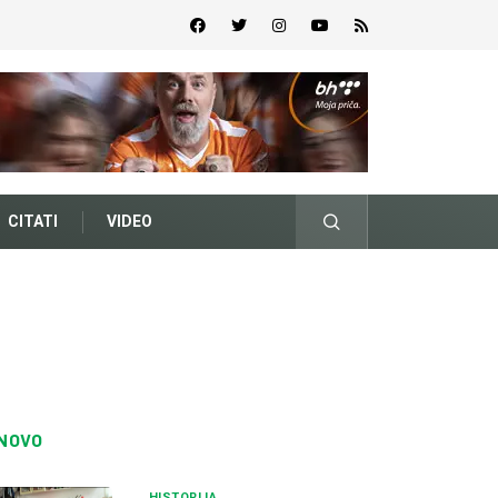
CITATI
VIDEO
NOVO
HISTORIJA