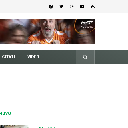
CITATI
VIDEO
NOVO
HISTORIJA