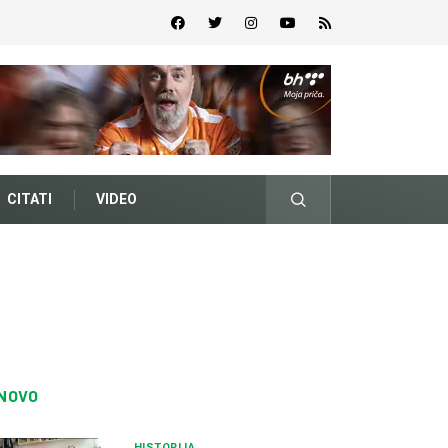
CITATI
VIDEO
NOVO
HISTORIJA