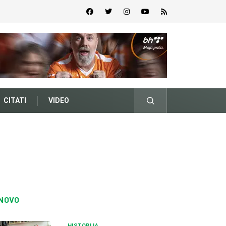
CITATI
VIDEO
NOVO
HISTORIJA