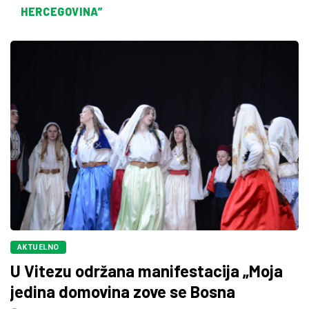
HERCEGOVINA”
AKTUELNO
U Vitezu održana manifestacija „Moja
jedina domovina zove se Bosna