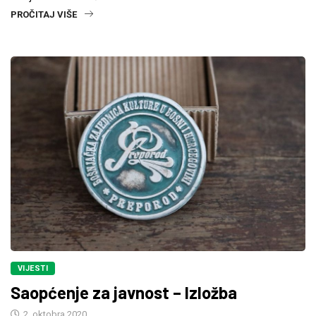
PROČITAJ VIŠE
VIJESTI
Saopćenje za javnost – Izložba
2. oktobra 2020.