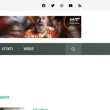
CITATI
VIDEO
NOVO
HISTORIJA