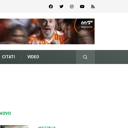
CITATI
VIDEO
NOVO
HISTORIJA