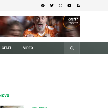
CITATI
VIDEO
NOVO
HISTORIJA