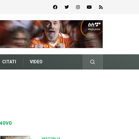
CITATI
VIDEO
NOVO
HISTORIJA