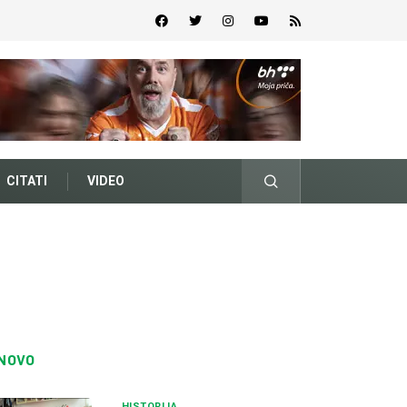
CITATI
VIDEO
NOVO
HISTORIJA