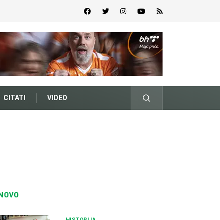
CITATI
VIDEO
NOVO
HISTORIJA