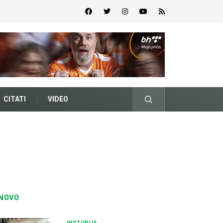
CITATI
VIDEO
NOVO
HISTORIJA