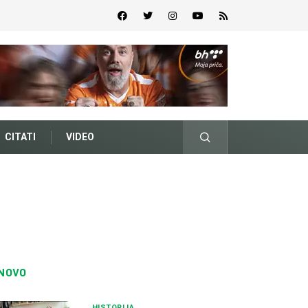
CITATI
VIDEO
NOVO
HISTORIJA