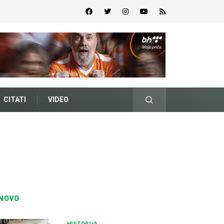
CITATI
VIDEO
NOVO
HISTORIJA