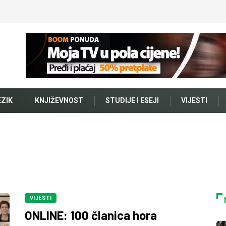
EZIK
KNJIŽEVNOST
STUDIJE I ESEJI
VIJESTI
VIJESTI
ONLINE: 100 članica hora