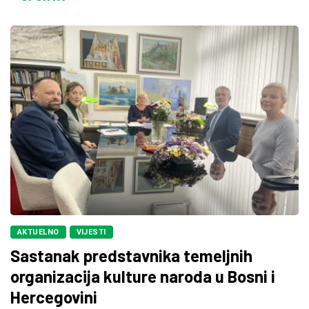
AKTUELNO
VIJESTI
Sastanak predstavnika temeljnih
organizacija kulture naroda u Bosni i
Hercegovini