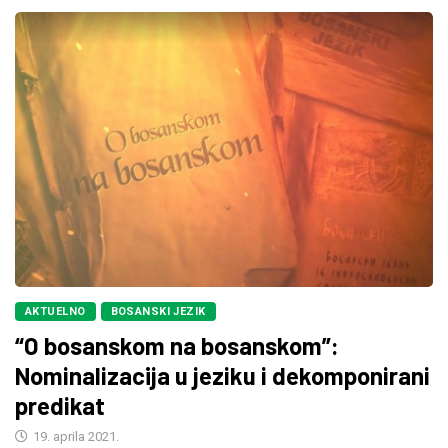
AKTUELNO
BOSANSKI JEZIK
“O bosanskom na bosanskom”:
Nominalizacija u jeziku i dekomponirani
predikat
19. aprila 2021.