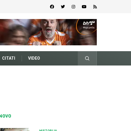
CITATI
VIDEO
NOVO
HISTORIJA