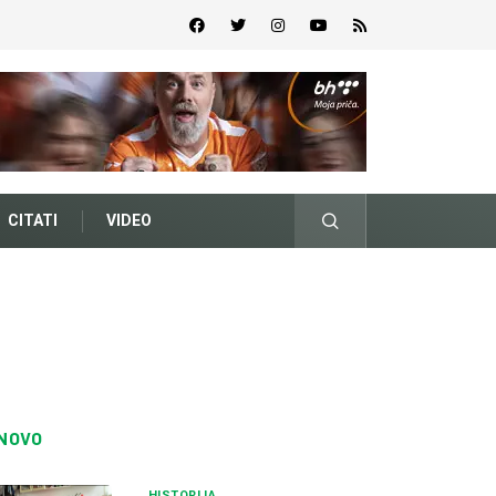
CITATI
VIDEO
NOVO
HISTORIJA