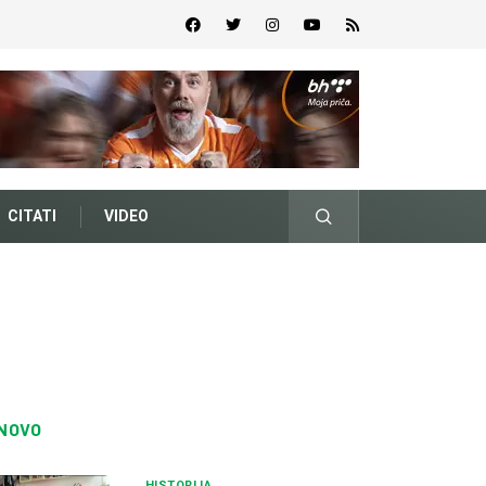
CITATI
VIDEO
NOVO
HISTORIJA