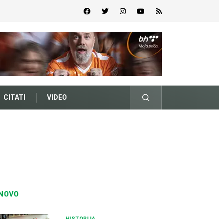
CITATI
VIDEO
NOVO
HISTORIJA