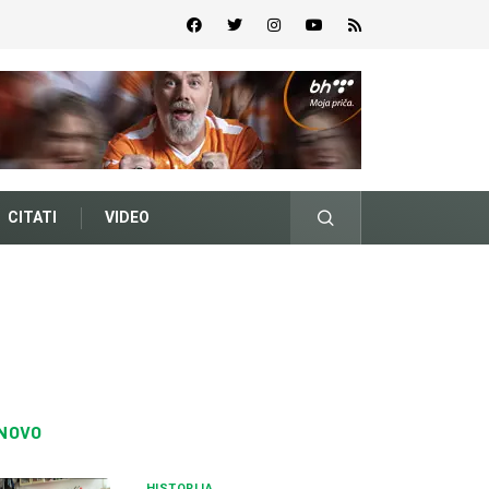
CITATI
VIDEO
NOVO
HISTORIJA