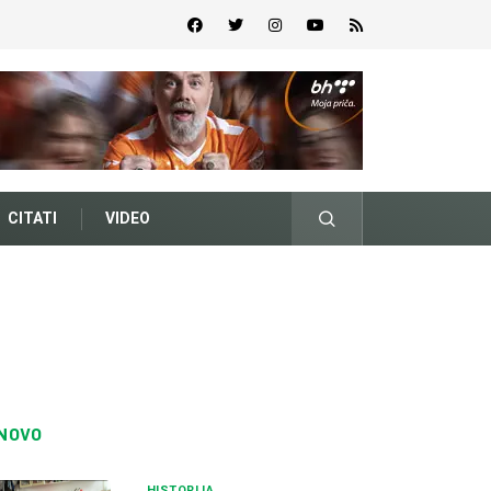
CITATI
VIDEO
NOVO
HISTORIJA