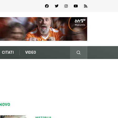
CITATI
VIDEO
NOVO
HISTORIJA