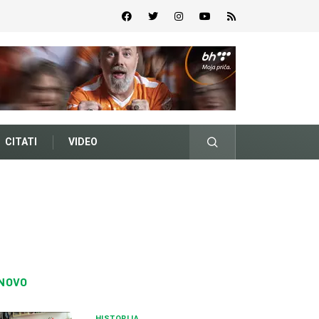
CITATI
VIDEO
NOVO
HISTORIJA