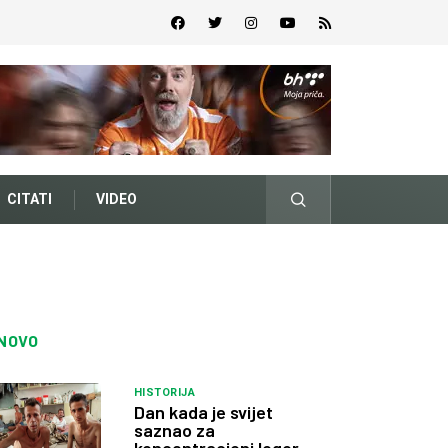
CITATI
VIDEO
NOVO
HISTORIJA
Dan kada je svijet
saznao za