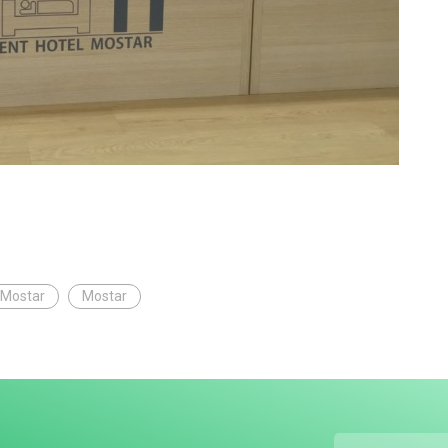
 Mostar
Mostar