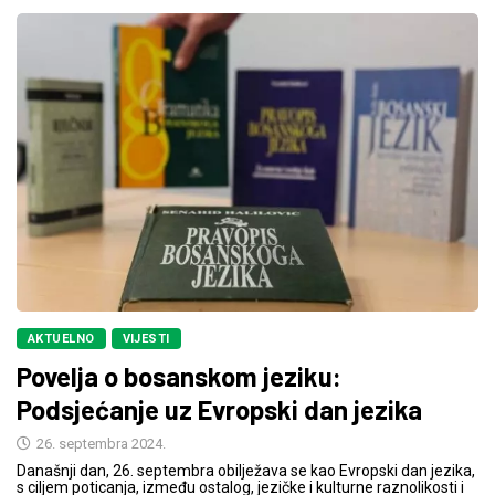
AKTUELNO
VIJESTI
Povelja o bosanskom jeziku:
Podsjećanje uz Evropski dan jezika
26. septembra 2024.
Današnji dan, 26. septembra obilježava se kao Evropski dan jezika,
s ciljem poticanja, između ostalog, jezičke i kulturne raznolikosti i