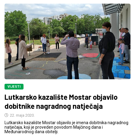
VIJESTI
Lutkarsko kazalište Mostar objavilo
dobitnike nagradnog natječaja
22. maja 2020.
Lutkarsko kazalište Mostar objavilo je imena dobitnika nagradnog
natječaja, koji je proveden povodom Majčinog dana i
Međunarodnog dana obitelji.