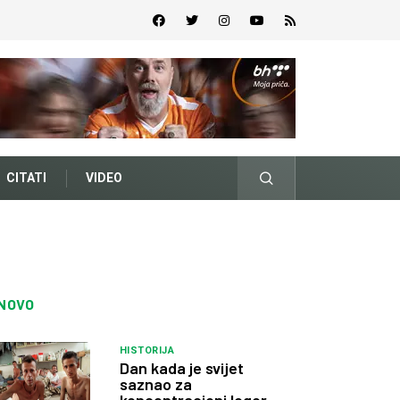
CITATI
VIDEO
NOVO
HISTORIJA
Dan kada je svijet
saznao za