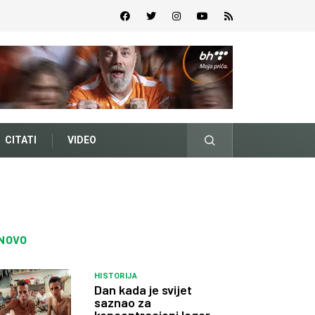
CITATI
VIDEO
NOVO
HISTORIJA
Dan kada je svijet
saznao za