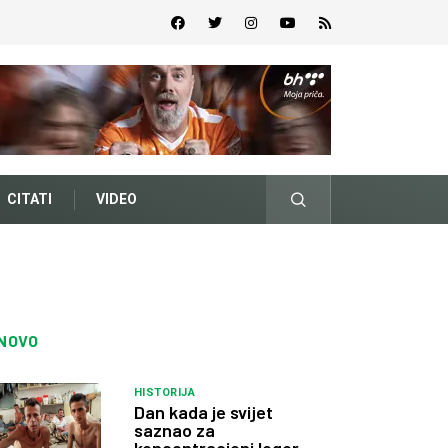
CITATI
VIDEO
NOVO
HISTORIJA
Dan kada je svijet
saznao za