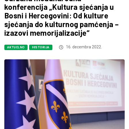
konferencija „Kultura sjećanja u
Bosni i Hercegovini: Od kulture
sjećanja do kulturnog pamćenja –
izazovi memorijalizacije“
16. decembra 2022.
AKTUELNO
HISTORIJA