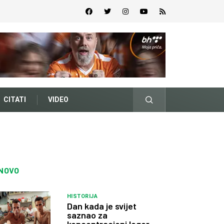
CITATI
VIDEO
NOVO
HISTORIJA
Dan kada je svijet
saznao za