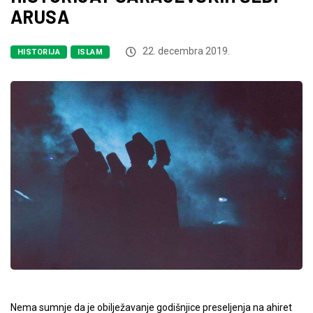
ARUSA
22. decembra 2019.
HISTORIJA
ISLAM
Nema sumnje da je obilježavanje godišnjice preseljenja na ahiret