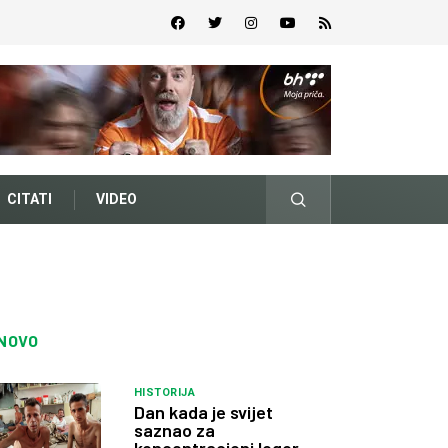
CITATI
VIDEO
NOVO
HISTORIJA
Dan kada je svijet
saznao za