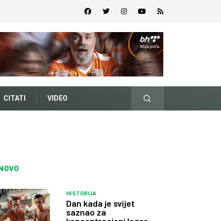
CITATI
VIDEO
NOVO
HISTORIJA
Dan kada je svijet
saznao za