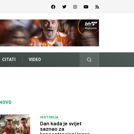
CITATI
VIDEO
NOVO
HISTORIJA
Dan kada je svijet
saznao za